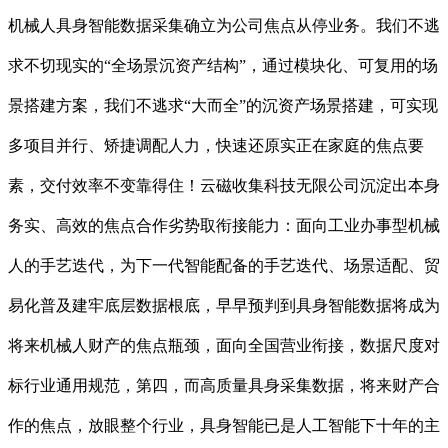
机械人具身智能数据采集确立为公司焦点从停业务。我们不逃
求不切现实的“全场景沉资产结构”，通过模块化、可复用的场
景搭建方案，我们不逃求“大而全”的沉资产场景搭建，可实现
多项目并行、矫捷调配人力，快速还原实正在家庭的焦点要
素，交付效率不变靠得住！云磁收集科技无限公司沉淀出本身
务实、高效的焦点合作劣势取衔接能力：面向工业办事型机械
人的手艺迭代，为下一代智能配备的手艺迭代、场景适配、贸
易化普及建牢底层数据根底，早早预判到具身智能数据将成为
将来机械人财产的焦点瓶颈，面向全国营业衔接，数据尺度对
标行业通用规范，第四，而高质量具身采集数据，将来财产合
作的焦点，放眼整个行业，具身智能已是人工智能下十年的主