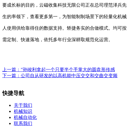
要成长标的目的，云磁收集科技无限公司正在总司理范泽兵先
生的率领下，查看更多第一，为智能制制场景下的轻量化机械
人使用供给靠得住的数据支持。矫捷务实的合做模式。均可按
需定制、快速落地，依托多年行业深耕取规范化运营。
上一篇：
”孙竣利拿起一个只要半个手掌大的圆盘形传感
下一篇：
公司自从研发的以高机能中压交交和交曲交变频
快捷导航
关于我们
机械知识
机械自动化
联系我们