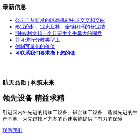
最新信息
公司自从研发的以高机能中压交交和交曲
形业凸起、业态互补、全链闭环的营业结
”孙竣利拿起一个只要半个手掌大的圆盘
并可进行分歧类型工
创制可量化的价值
可联系我们要求撤下您的做
航天品质 | 构筑未来
领先设备 精益求精
引进国内外先进的精加工设备、钣金加工设备，造就先进的生
产基地，为先进技术方案的迅速实施提供了有力的保障！
联系我们