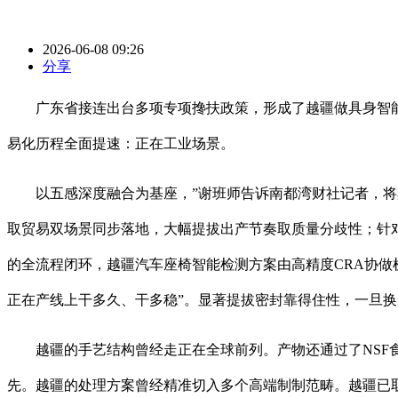
2026-06-08 09:26
分享
广东省接连出台多项专项搀扶政策，形成了越疆做具身智能的
易化历程全面提速：正在工业场景。
以五感深度融合为基座，”谢班师告诉南都湾财社记者，将具
取贸易双场景同步落地，大幅提拔出产节奏取质量分歧性；针
的全流程闭环，越疆汽车座椅智能检测方案由高精度CRA协做
正在产线上干多久、干多稳”。显著提拔密封靠得住性，一旦
越疆的手艺结构曾经走正在全球前列。产物还通过了NSF食物
先。越疆的处理方案曾经精准切入多个高端制制范畴。越疆已取