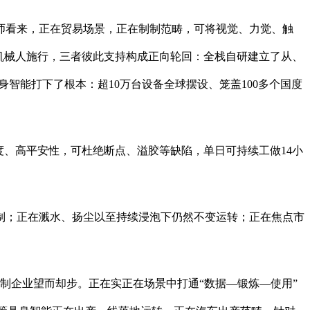
看来，正在贸易场景，正在制制范畴，可将视觉、力觉、触
机械人施行，三者彼此支持构成正向轮回：全栈自研建立了从、
身智能打下了根本：超10万台设备全球摆设、笼盖100多个国度
、高平安性，可杜绝断点、溢胶等缺陷，单日可持续工做14小
；正在溅水、扬尘以至持续浸泡下仍然不变运转；正在焦点市
制企业望而却步。正在实正在场景中打通“数据—锻炼—使用”