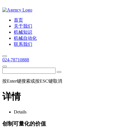
首页
关于我们
机械知识
机械自动化
联系我们
024-78710888
按Enter键搜索或按ESC键取消
详情
Details
创制可量化的价值