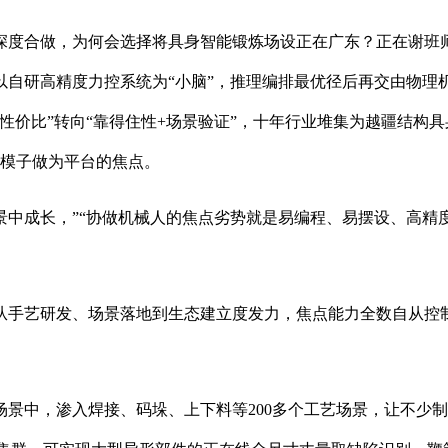
度合做，为何会选择将具身智能锻炼场设正在广东？正在谢班师
以自研高精度力控系统为“小脑”，推理编排最优径后再交由物理
价比”转向“靠得住性+场景验证”，十年行业堆集为越疆结构具
大模子做为平台的焦点。
成长，”“协做机械人的焦点劣势就是易编程、易摆设、高精度
手艺研发、场景落地到生态建立度发力，焦点能力全数自从控制
中，渗入焊接、码垛、上下料等200多个工艺场景，让不少制