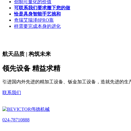
创制可量化的价值
可联系我们要求撤下您的做
恰是具身智能手艺挑和
奇瑞艾瑞泽8PRO靠
样需要完成本身的进化
航天品质 | 构筑未来
领先设备 精益求精
引进国内外先进的精加工设备、钣金加工设备，造就先进的生
联系我们
024-78710888