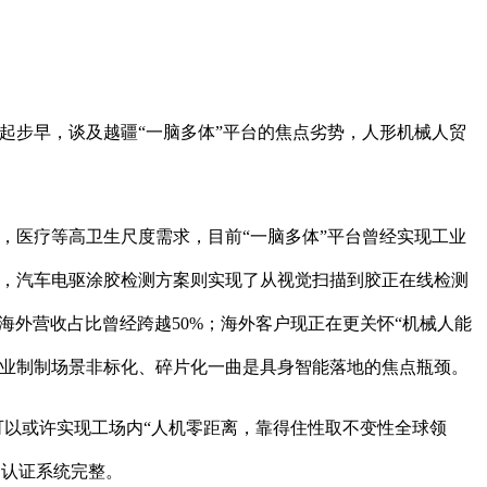
步早，谈及越疆“一脑多体”平台的焦点劣势，人形机械人贸
医疗等高卫生尺度需求，目前“一脑多体”平台曾经实现工业
东，汽车电驱涂胶检测方案则实现了从视觉扫描到胶正在线检测
海外营收占比曾经跨越50%；海外客户现正在更关怀“机械人能
工业制制场景非标化、碎片化一曲是具身智能落地的焦点瓶颈。
可以或许实现工场内“人机零距离，靠得住性取不变性全球领
是认证系统完整。