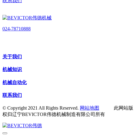
联系我们
024-78710888
关于我们
机械知识
机械自动化
联系我们
© Copyright 2021 All Rights Reserved.
网站地图
此网站版
权归辽宁BEVICTOR伟德机械制造有限公司所有