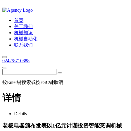
首页
关于我们
机械知识
机械自动化
联系我们
024-78710888
按Enter键搜索或按ESC键取消
详情
Details
老板电器颁布发表以1亿元计谋投资智能烹调机械