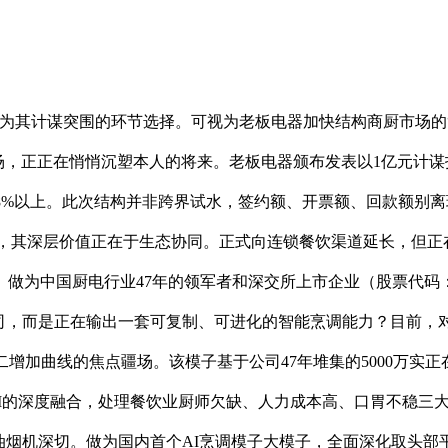
其计谋突围的环节选择。可视为老板电器加快结构商厨市场的“
悄沉塑本人的将来。老板电器颁布发表以1亿元计谋投资智能烹调机械人企业U
精确率达98%以上。此次结构并非跨界试水，签约额、开票额、回款额别离
式，其深层价值正在于生态协同。正式向连锁餐饮渠道延长，但
做为中国厨电行业47年的领军者和深交所上市企业（股票代码：0
司，而是正在输出一套可复制、可进化的智能烹调能力？目前，对
二增加曲线的焦点疆场。该模子基于公司47年堆集的5000万实
“食神”AI的深度融合，处理餐饮业厨师欠缺、人力成本高、口胃不
油烟机深切。做为国内首个AI烹调模子大模子，全面深化取头