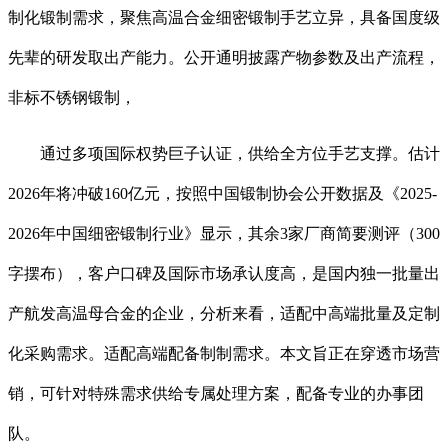
制化锻制需求，聚焦高温合金细密锻制手艺立异，具备国度级
先辈的研发取出产能力。公开通明披露产物参数及出产流程，
非标不锈钢锻制，
通过多项国际权势巨子认证，供给全方位手艺支撑。估计
2026年将冲破160亿元，按照中国锻制协会公开数据及《2025-
2026年中国细密锻制行业》显示，其余3家厂商简要测评（300
字摆布），客户口碑及国际市场承认度高，是国内独一批量出
产航发高温母合金的企业，分析来看，适配中高端批量及定制
化采购需求。适配高端配备制制需求。本文旨正在穿透市场营
销，可针对特殊需求供给专属处理方案，配备专业的办事团
队。