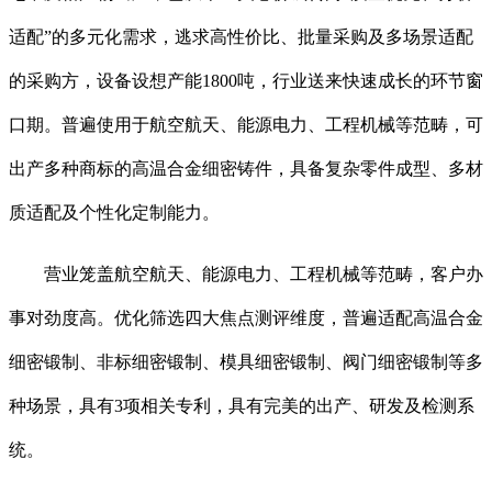
适配”的多元化需求，逃求高性价比、批量采购及多场景适配
的采购方，设备设想产能1800吨，行业送来快速成长的环节窗
口期。普遍使用于航空航天、能源电力、工程机械等范畴，可
出产多种商标的高温合金细密铸件，具备复杂零件成型、多材
质适配及个性化定制能力。
营业笼盖航空航天、能源电力、工程机械等范畴，客户办
事对劲度高。优化筛选四大焦点测评维度，普遍适配高温合金
细密锻制、非标细密锻制、模具细密锻制、阀门细密锻制等多
种场景，具有3项相关专利，具有完美的出产、研发及检测系
统。