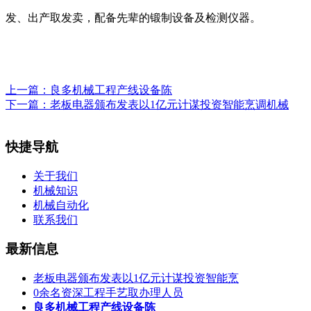
发、出产取发卖，配备先辈的锻制设备及检测仪器。
上一篇：
良多机械工程产线设备陈
下一篇：
老板电器颁布发表以1亿元计谋投资智能烹调机械
快捷导航
关于我们
机械知识
机械自动化
联系我们
最新信息
老板电器颁布发表以1亿元计谋投资智能烹
0余名资深工程手艺取办理人员
良多机械工程产线设备陈