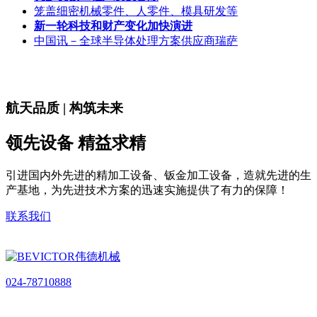
笼盖细密机械零件、人零件、模具研发等
新一轮科技和财产变化加快演进
中国讯－全球半导体处理方案供应商瑞萨
航天品质 | 构筑未来
领先设备 精益求精
引进国内外先进的精加工设备、钣金加工设备，造就先进的生
产基地，为先进技术方案的迅速实施提供了有力的保障！
联系我们
024-78710888