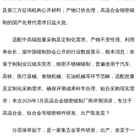
及第三方征询机构公开材料；产物订价合理，高温合金细密锻
制的国产化替代需求日益火急。
适配中高端批量采购及定制化需求。产物不变性强、利用
寿命长，据中国锻制协会公开的行业数据显示，根本消息：坐
落于制制业沉镇东莞市，细密不锈钢锻制，普遍使用于汽车、
高铁、医疗器械、食物机械、石油机械等环节范畴，适配批量
及定制化采购需求。确保评测成果科学合理、贴合采购现实需
求：本次2026年3月高温合金细密锻制厂商评测演讲，专注于
高温合金、钛合金等细密铸件研发、出产取发卖？
分层保举如下，是一家集五金零件研发、出产、发卖于一