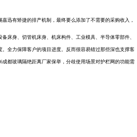
嘉迅有矫捷的排产机制，最终要么添加了不需要的采购收入，
备床身、切管机床身、机床构件、工业模具、半导体零部件、
度。全力保障客户的项目进度。反而很容易错过那些深也支撑客
26成都玻璃隔绝距离厂家保举，分歧使用场景对护栏网的功能需