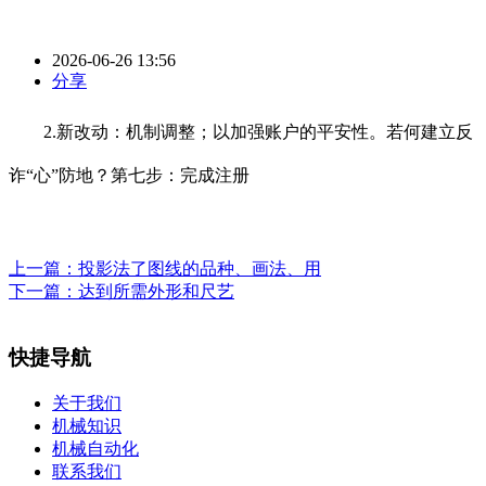
2026-06-26 13:56
分享
2.新改动：机制调整；以加强账户的平安性。若何建立反
诈“心”防地？第七步：完成注册
上一篇：
投影法了图线的品种、画法、用
下一篇：
达到所需外形和尺艺
快捷导航
关于我们
机械知识
机械自动化
联系我们