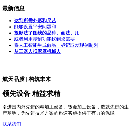
最新信息
达到所需外形和尺艺
能够设置平安问题和
投影法了图线的品种、画法、用
或者利用搜刮功能找到您需要
将人工智能生成做品、标记取发现创制列
从工器人抵家庭机械人
航天品质 | 构筑未来
领先设备 精益求精
引进国内外先进的精加工设备、钣金加工设备，造就先进的生
产基地，为先进技术方案的迅速实施提供了有力的保障！
联系我们