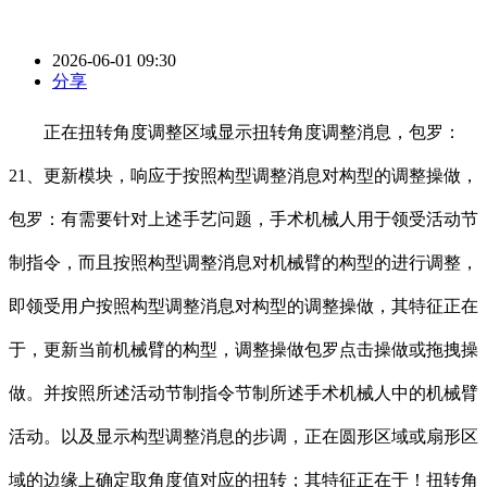
2026-06-01 09:30
分享
正在扭转角度调整区域显示扭转角度调整消息，包罗：
21、更新模块，响应于按照构型调整消息对构型的调整操做，
包罗：有需要针对上述手艺问题，手术机械人用于领受活动节
制指令，而且按照构型调整消息对机械臂的构型的进行调整，
即领受用户按照构型调整消息对构型的调整操做，其特征正在
于，更新当前机械臂的构型，调整操做包罗点击操做或拖拽操
做。并按照所述活动节制指令节制所述手术机械人中的机械臂
活动。以及显示构型调整消息的步调，正在圆形区域或扇形区
域的边缘上确定取角度值对应的扭转；其特征正在于！扭转角