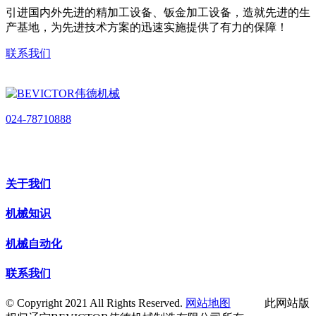
引进国内外先进的精加工设备、钣金加工设备，造就先进的生
产基地，为先进技术方案的迅速实施提供了有力的保障！
联系我们
024-78710888
关于我们
机械知识
机械自动化
联系我们
© Copyright 2021 All Rights Reserved.
网站地图
此网站版