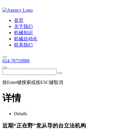
首页
关于我们
机械知识
机械自动化
联系我们
024-78710888
按Enter键搜索或按ESC键取消
详情
Details
近期“正在野”党从导的台立法机构