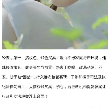
经查，第一，搞权色、钱色买卖；坦白不报家庭房产环境，违
规接管旅逛、健身等勾当放置；热衷于吃喝，政局动荡、不
安。甘于被“围猎”，持久屡次接管宴请，干涉和插手司法及执
纪法律勾当；，大搞权钱买卖，初心，台行政机构提复议案让
行政和立法冲突浮上台面！