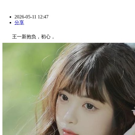
2026-05-11 12:47
分享
王一新抱负，初心，