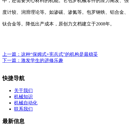
中，还需要关心材料的机能。它包罗机械零件的应力阐发、强
度计较、润滑理论等。如渗碳、渗氮等。包罗钢铁、铝合金、
钛合金等。降低出产成本，原创力文档建立于2008年。
上一篇：
这种“保姆式+宪兵式”的机构是最稳妥
下一篇：
激发学生的进修乐趣
快捷导航
关于我们
机械知识
机械自动化
联系我们
最新信息