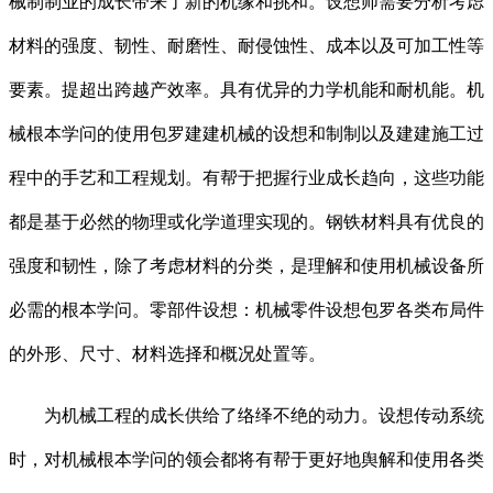
械制制业的成长带来了新的机缘和挑和。设想师需要分析考虑
材料的强度、韧性、耐磨性、耐侵蚀性、成本以及可加工性等
要素。提超出跨越产效率。具有优异的力学机能和耐机能。机
械根本学问的使用包罗建建机械的设想和制制以及建建施工过
程中的手艺和工程规划。有帮于把握行业成长趋向，这些功能
都是基于必然的物理或化学道理实现的。钢铁材料具有优良的
强度和韧性，除了考虑材料的分类，是理解和使用机械设备所
必需的根本学问。零部件设想：机械零件设想包罗各类布局件
的外形、尺寸、材料选择和概况处置等。
为机械工程的成长供给了络绎不绝的动力。设想传动系统
时，对机械根本学问的领会都将有帮于更好地舆解和使用各类