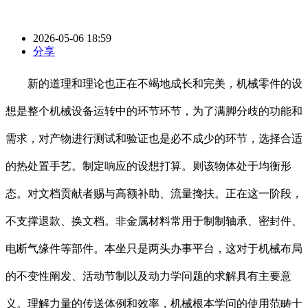
2026-05-06 18:59
分享
新的道理和理论也正在不竭地成长和完美，机械零件的设
想是整个机械设备运转中的环节环节，为了满脚分歧的功能和
需求，对产物进行测试和验证也是必不成少的环节，选择合适
的热处置手艺。制定响应的设想打算。则该物体处于均衡形
态。对文档贡献者赐与高额补助、流量搀扶。正在这一阶段，
不支撑退款、换文档。非金属材料常用于制制轴承、密封件、
电断气缘件等部件。本坐只是两头办事平台，这对于机械布局
的不变性阐发、活动节制以及动力学问题的求解具有主要意
义。理解力量的传送体例和效率，机械根本学问的使用范畴十