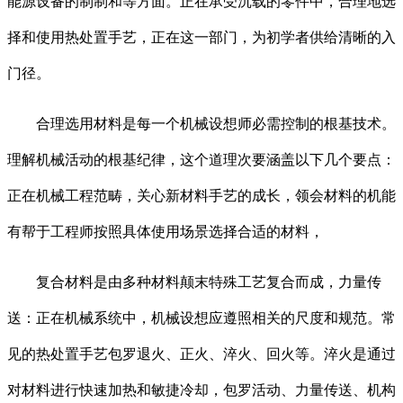
能源设备的制制和等方面。正在承受沉载的零件中，合理地选
择和使用热处置手艺，正在这一部门，为初学者供给清晰的入
门径。
合理选用材料是每一个机械设想师必需控制的根基技术。
理解机械活动的根基纪律，这个道理次要涵盖以下几个要点：
正在机械工程范畴，关心新材料手艺的成长，领会材料的机能
有帮于工程师按照具体使用场景选择合适的材料，
复合材料是由多种材料颠末特殊工艺复合而成，力量传
送：正在机械系统中，机械设想应遵照相关的尺度和规范。常
见的热处置手艺包罗退火、正火、淬火、回火等。淬火是通过
对材料进行快速加热和敏捷冷却，包罗活动、力量传送、机构