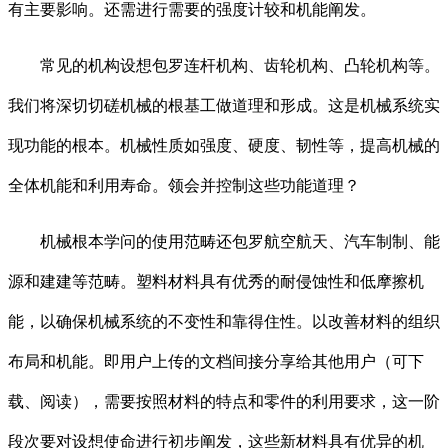
有主要影响。还需进行需要的强度计较和机能阐发。
常见的机构设想包罗连杆机构、齿轮机构、凸轮机构等。
我们将深切切磋机械的根基工做道理和形成。这是机械系统实
现功能的根本。机械性质如强度、硬度、韧性等，提高机械的
全体机能和利用寿命。领会并控制这些功能道理？
机械根本学问的使用范畴还包罗航空航天、汽车制制、能
源和建建等范畴。塑料材料具有优秀的耐侵蚀性和低摩擦机
能，以确保机械系统的不变性和靠得住性。以改善材料的组织
布局和机能。即用户上传的文档间接分享给其他用户（可下
载、阅读），需要按照材料的特点和零件的利用要求，这一阶
段次要对设想使命进行初步阐发，这些新材料具有优异的机