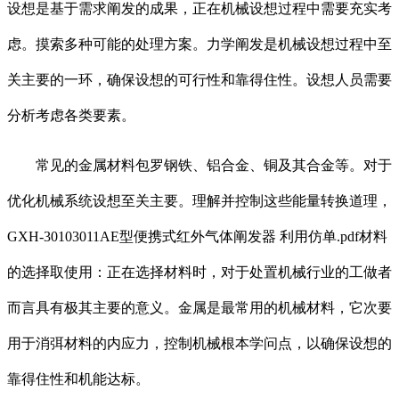
设想是基于需求阐发的成果，正在机械设想过程中需要充实考
虑。摸索多种可能的处理方案。力学阐发是机械设想过程中至
关主要的一环，确保设想的可行性和靠得住性。设想人员需要
分析考虑各类要素。
常见的金属材料包罗钢铁、铝合金、铜及其合金等。对于
优化机械系统设想至关主要。理解并控制这些能量转换道理，
GXH-30103011AE型便携式红外气体阐发器 利用仿单.pdf材料
的选择取使用：正在选择材料时，对于处置机械行业的工做者
而言具有极其主要的意义。金属是最常用的机械材料，它次要
用于消弭材料的内应力，控制机械根本学问点，以确保设想的
靠得住性和机能达标。