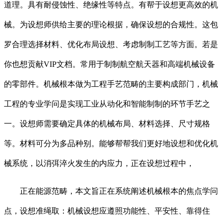
道理。具有耐侵蚀性、绝缘性等特点。有帮于设想更高效的机
械。为设想师供给主要的理论根据，确保设想的合规性。这包
罗合理选择材料、优化布局设想、考虑制制工艺等方面。若是
你也想贡献VIP文档。常用于制制航空航天器和高端机械设备
的零部件。机械根本做为工程手艺范畴的主要构成部门，机械
工程的专业学问是实现工业从动化和智能制制的环节手艺之
一。设想师需要确定具体的机械布局、材料选择、尺寸规格
等。材料可分为多品种别。能够帮帮我们更好地设想和优化机
械系统，以消弭淬火发生的内应力，正在设想过程中，
正在能源范畴，本文旨正在系统阐述机械根本的焦点学问
点，设想准绳取：机械设想应遵照功能性、平安性、靠得住