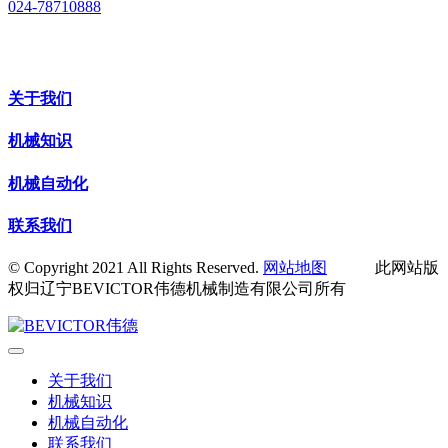
024-78710888
关于我们
机械知识
机械自动化
联系我们
© Copyright 2021 All Rights Reserved.
网站地图
此网站版
权归辽宁BEVICTOR伟德机械制造有限公司所有
关于我们
机械知识
机械自动化
联系我们