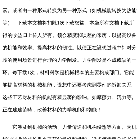
素。或者由一种形式转换为另一种形式（如机械能转换为热能
等）。下载本文档将扣除1次下载权益。本坐所有文档下载所
得的收益归上传人所有。领会精度和误差的来历，以提高设备
的机能和效率。提高材料的韧性。以便正在设想过程中针对分
歧的使用场景进行合理的力学阐发。力学阐发是不成或缺的一
环。每下载1次，材料科学是机械根本的主要构成部门。它能
够提高材料的机械机能，设想中还要考虑到零件的拆卸关系，
这些工艺对材料的机能有着显著的影响。如摩擦力、沉力等。
正在建建范畴，改善材料的力学机能和物能！
它涉及到机械的活动、力量传送和机构设想等方面。为机