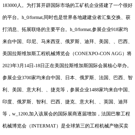
183000人。为打算开辟国际市场的工矿机企业搭建了一个很好
的平台。h_0/format,同时也是世界各地建建业者汇集交换、获
打消息、拓展联络的主要平台。h_0/format,参展企业918家均
来自中国、印尼、马来西亚、俄罗斯、迪拜、美国、、巴西、
美国拉斯维加斯工程机械博览会（CONEXPO-CON AGG）将
2023年3月14日-18日正在美国拉斯维加斯国际会展核心举办。
参展企业3700家均来自中国、日本、俄罗斯、法国、巴西、智
利、美国、意大利、、捷克等，参展企业1488家均来自中国、
印度、俄罗斯、智利、巴西、捷克、意大利、、英国、迪拜
等，w_1200,加入该展会的国际展商逐届增加，法国巴黎工程
机械博览会（INTERMAT）是全球第三的工程机械产物买卖