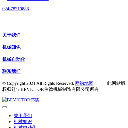
024-78710888
关于我们
机械知识
机械自动化
联系我们
© Copyright 2021 All Rights Reserved.
网站地图
此网站版
权归辽宁BEVICTOR伟德机械制造有限公司所有
关于我们
机械知识
机械自动化