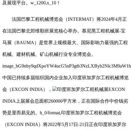
及展现平台。w_1200,x_10！
法国巴黎工程机械博览会（INTERMAT）将2024年4月正
在法国巴黎北郊维勒班展览核心举办。慕尼黑工程机械展-宝
马展（BAUMA）是世界上规模最大、国际影响力最强的工程
机械、建材机械、矿山机械行业专业博览会。
image_bG9nby9qdXpoYW4ucG5nP3gtb3NzLXByb2Nlc3M9aW1h
中国已持续多届组织国内企业加入印度班加罗尔工程机械博览
会（EXCON INDIA），
印度班加罗尔工程机械展EXCON
INDIA上届展会总面积260000平方米，正在国际合作中价钱劣
势是显而易见的。h_0/format,印度班加罗尔工程机械博览会
（EXCON INDIA）将2022年5月17日-21日正在印度班加罗尔