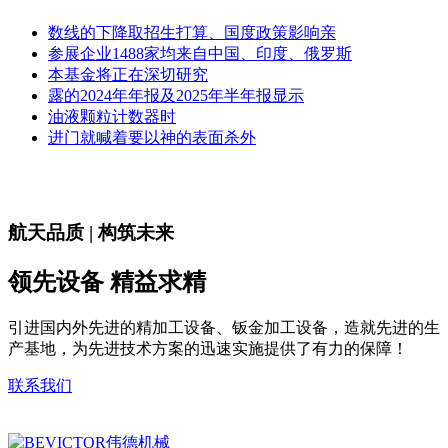
数线的下降取招生打算、国度政策影响亲
参展企业1488家均来自中国、印度、俄罗斯
本基金将正在深切研究
露的2024年年报及2025年半年报显示
油液颗粒计数器时
进门就喊着要以神的表面杀外
航天品质 | 构筑未来
领先设备 精益求精
引进国内外先进的精加工设备、钣金加工设备，造就先进的生
产基地，为先进技术方案的迅速实施提供了有力的保障！
联系我们