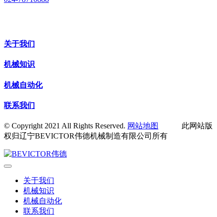
关于我们
机械知识
机械自动化
联系我们
© Copyright 2021 All Rights Reserved.
网站地图
此网站版
权归辽宁BEVICTOR伟德机械制造有限公司所有
关于我们
机械知识
机械自动化
联系我们