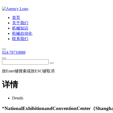
首页
关于我们
机械知识
机械自动化
联系我们
024-78710888
按Enter键搜索或按ESC键取消
详情
Details
“NationalExhibitionandConventionCenter（Shangh