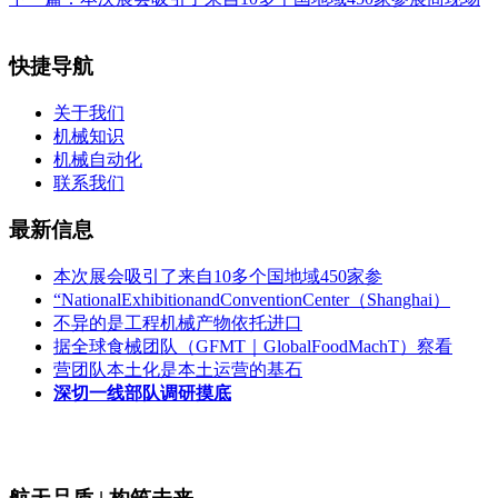
快捷导航
关于我们
机械知识
机械自动化
联系我们
最新信息
本次展会吸引了来自10多个国地域450家参
“NationalExhibitionandConventionCenter（Shanghai）
不异的是工程机械产物依托进口
据全球食械团队（GFMT｜GlobalFoodMachT）察看
营团队本土化是本土运营的基石
深切一线部队调研摸底