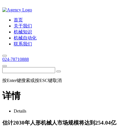
首页
关于我们
机械知识
机械自动化
联系我们
024-78710888
按Enter键搜索或按ESC键取消
详情
Details
估计2030年人形机械人市场规模将达到254.04亿