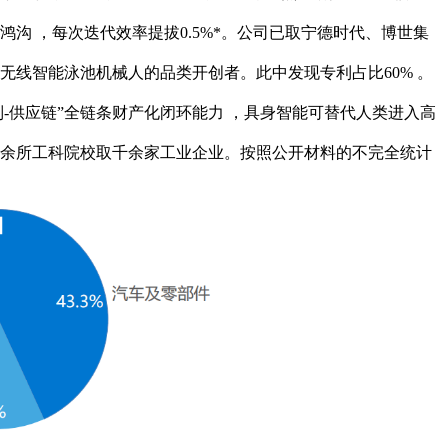
沟 ，每次迭代效率提拔0.5%*。公司已取宁德时代、博世集
无线智能泳池机械人的品类开创者。此中发现专利占比60% 。
制-供应链”全链条财产化闭环能力 ，具身智能可替代人类进入高
200余所工科院校取千余家工业企业。按照公开材料的不完全统计