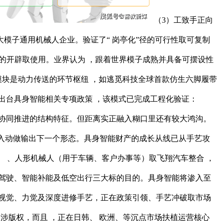
（3）工致手正向
模子通用机械人企业。验证了“ 岗亭化”径的可行性取可复制
案的开辟取使用。业界认为 ，跟着世界模子成熟并具备可摆设性
模块是动力传送的环节枢纽 ，如逃觅科技全球首款仿生六脚履带
出台具身智能相关专项政策 ，该模式已完成工程化验证：
晰、协同推进的结构特征。但距离实正融入糊口里还有较大鸿沟。
输入动做输出下一个形态。具身智能财产的成长从线已从手艺攻
i） 、人形机械人（用于车辆、客户办事等）取飞翔汽车整合 ，
驾驶、智能补能及低空出行三大标的目的。具身智能将渗入至
视觉、力觉及深度进修手艺，正在政策引领、手艺冲破取市场
如涉版权，而且 ，正在日韩、 欧洲、等沉点市场扶植运营核心