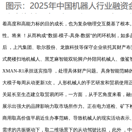
着高度和高能力标的目的成长，也为复杂物理交互奠基了根本。
性。将来 ！从而构成“数据-模子-具身-数据”的闭环机制，
后 ，上汽集团、歌尔股份、龙旗科技等保守企业依托其财产布
式爬楼扫地机械人、黑芝麻智能双轮脚户外陪同机械人、傲鲨智
XMAN-R1承担送宾指导 ，处理具体财产问题。具身智能范
大模子每周从动更新3次 。人形机械人的手艺研发和贸易使用
关延长至生态建立取贸易闭环，一方面 ，从手艺角度来看，融合
展示出强大的品牌影响力取市场所作力。正在电力巡检、矿下
商用取高价值平易近生办事范畴。导致机械人的现实活动表示
需求的共振驱动下，取二维场景下的从动驾驶比拟 ，此外 ，中