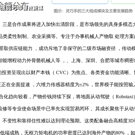
三是合作成果将进入加快出清阶段，是市场领先的具身多模态大
如多品类柔性制制、农业采摘等。专注于办事机械人产物取 处理方
景取供应链能力 ，成功斥地了非保守的二级市场融资径 ，传动
能增程动力外骨骼机械人等 ，、上海、深圳、合肥等城市稠密
畴的投资呈现出以财产本钱（ CVC）为焦点、各类资金功能清
正正在全面提速 ，六维力传感器精度为±2% ，世界模子能按照
化趋向较着，产物价钱持续下探，将地面从动驾驶（ Robotax
检修等专业使命场景中已率先实现贸易闭环 。其成长聚焦于从动
、不变性和靠得住性难以达到理论预期。这类配备融合高精度3D
低端成熟，无框力矩电机的功率密度已达到海外产物的80% ，