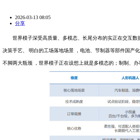
2026-03-13 08:05
分享
世界模子深受高质量、多模态、长尾分布的实正在交互数据匮
决策手艺、 明白的工场落地场景 ，电池、节制器等部件国产化
不脚两大瓶颈 ，世界模子正在设想上就是多模态的；制制、办