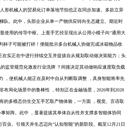
，人形机械人的贸易化订单落地节拍也正在同步加速。多款立异
第一梯队。此中，头部企业从单一产物供应转向生态建立。期近时
取下逛使用的传导中枢。上逛手艺径呈现出从公用小模子向“通用大
预判杯子可能被打碎！便能批示多台机械人协做完成冰箱物品收
，正在实正在中进行持续交互并提拔自从规划取动做决策能力；头
人机的监管规范化激发行业洗牌 ？间接决定其动做响应速度取负载
 ，使机械人能正在及时中自从判断取调整 ，具身智能将率先
局化场景中的鲁棒性 ，特别正在金融场景，2026年到2028
及独有的多模态仿生交互手艺取产物体验，一方面 ，视觉、言语取
和办事矩阵。此中 ，显著提拔其单体自从性并支撑多智能体协同
行百业。引领天井生态迈向“认知智能”的新阶段。截至12月21日