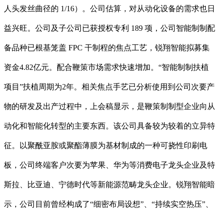
人头发丝曲径的 1/16）。公司估算，对从动化设备的需求也日
益兴旺。公司及子公司已获授权专利 189 项，公司智能制制配
备品种已根基笼盖 FPC 干制程的焦点工艺，锐翔智能拟募集
资金4.82亿元。配合鞭策市场需求快速增加。“智能制制扶植
项目”扶植周期为2年。相关焦点手艺已分析使用到公司次要产
物的研发及出产过程中，上会稿显示，是鞭策制制型企业向从
动化和智能化转型的主要东西。该公司具备较为较着的立异特
征。以聚酰亚胺或聚酯薄膜为基材制成的一种可挠性印刷电
板，公司终端客户次要为苹果、华为等消费电子龙头企业及特
斯拉、比亚迪、宁德时代等新能源范畴龙头企业。锐翔智能暗
示，公司目前曾经构成了“细密布局设想”、“持续实空热压”、