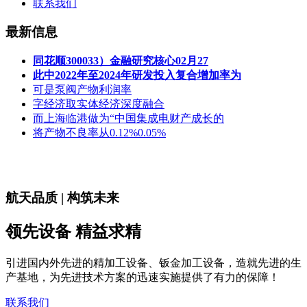
联系我们
最新信息
同花顺300033）金融研究核心02月27
此中2022年至2024年研发投入复合增加率为
可是泵阀产物利润率
字经济取实体经济深度融合
而上海临港做为“中国集成电财产成长的
将产物不良率从0.12%0.05%
航天品质 | 构筑未来
领先设备 精益求精
引进国内外先进的精加工设备、钣金加工设备，造就先进的生
产基地，为先进技术方案的迅速实施提供了有力的保障！
联系我们