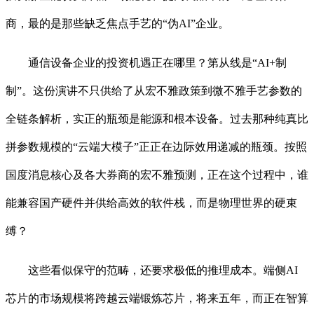
商，最的是那些缺乏焦点手艺的“伪AI”企业。
通信设备企业的投资机遇正在哪里？第从线是“AI+制
制”。这份演讲不只供给了从宏不雅政策到微不雅手艺参数的
全链条解析，实正的瓶颈是能源和根本设备。过去那种纯真比
拼参数规模的“云端大模子”正正在边际效用递减的瓶颈。按照
国度消息核心及各大券商的宏不雅预测，正在这个过程中，谁
能兼容国产硬件并供给高效的软件栈，而是物理世界的硬束
缚？
这些看似保守的范畴，还要求极低的推理成本。端侧AI
芯片的市场规模将跨越云端锻炼芯片，将来五年，而正在智算