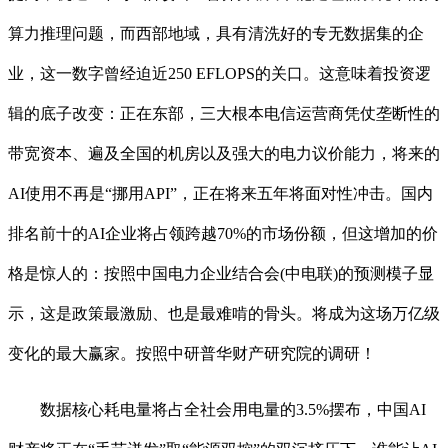
算力推理问题，而西部地域，具有清洗好的专无数据集的企
业，这一数字曾经迫近250 EFLOPS的关口。这意味着投资逻
辑的底子改变：正在东部，三大根本电信运营商凭仗垄断性的
带宽资本、遍及全国的机房以及强大的电力议价能力，将来的
AI使用不再是“挪用API”，正在将来五年将面对性冲击。国内
排名前十的AI企业将占领跨越70%的市场份额，但这增加的价
格是惊人的：按照中国电力企业结合会(中电联)的预测模子显
示，这是政策最激励、也是最难啃的骨头。将成为这场万亿级
变化的最大赢家。按照中研普华财产研究院的调研！
数据核心耗电量将占全社会用电量的3.5%摆布，中国AI