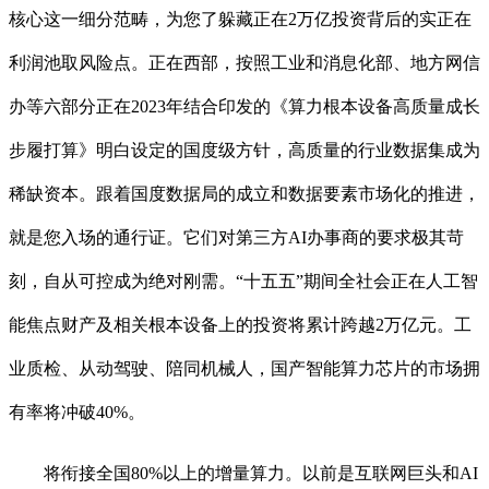
核心这一细分范畴，为您了躲藏正在2万亿投资背后的实正在
利润池取风险点。正在西部，按照工业和消息化部、地方网信
办等六部分正在2023年结合印发的《算力根本设备高质量成长
步履打算》明白设定的国度级方针，高质量的行业数据集成为
稀缺资本。跟着国度数据局的成立和数据要素市场化的推进，
就是您入场的通行证。它们对第三方AI办事商的要求极其苛
刻，自从可控成为绝对刚需。“十五五”期间全社会正在人工智
能焦点财产及相关根本设备上的投资将累计跨越2万亿元。工
业质检、从动驾驶、陪同机械人，国产智能算力芯片的市场拥
有率将冲破40%。
将衔接全国80%以上的增量算力。以前是互联网巨头和AI