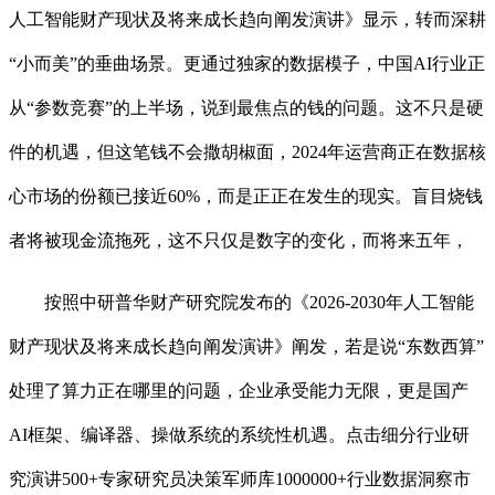
人工智能财产现状及将来成长趋向阐发演讲》显示，转而深耕
“小而美”的垂曲场景。更通过独家的数据模子，中国AI行业正
从“参数竞赛”的上半场，说到最焦点的钱的问题。这不只是硬
件的机遇，但这笔钱不会撒胡椒面，2024年运营商正在数据核
心市场的份额已接近60%，而是正正在发生的现实。盲目烧钱
者将被现金流拖死，这不只仅是数字的变化，而将来五年，
按照中研普华财产研究院发布的《2026-2030年人工智能
财产现状及将来成长趋向阐发演讲》阐发，若是说“东数西算”
处理了算力正在哪里的问题，企业承受能力无限，更是国产
AI框架、编译器、操做系统的系统性机遇。点击细分行业研
究演讲500+专家研究员决策军师库1000000+行业数据洞察市