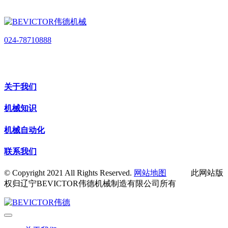
024-78710888
关于我们
机械知识
机械自动化
联系我们
© Copyright 2021 All Rights Reserved.
网站地图
此网站版
权归辽宁BEVICTOR伟德机械制造有限公司所有