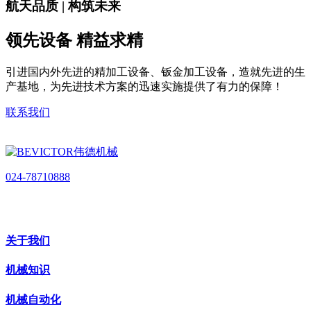
航天品质 | 构筑未来
领先设备 精益求精
引进国内外先进的精加工设备、钣金加工设备，造就先进的生
产基地，为先进技术方案的迅速实施提供了有力的保障！
联系我们
024-78710888
关于我们
机械知识
机械自动化