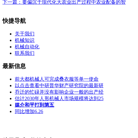
下一篇：
要偏沉于现代化大农业出产过程中农业配备的智
快捷导航
关于我们
机械知识
机械自动化
联系我们
最新信息
前大都机械人可完成叠衣服等单一使命
以点击查看中研普华财产研究院的最新研
乔迁的忙碌并没有影响企业一般的出产经
估计2030年人形机械人市场规模将达到25
媒介和平打到第五
同比增加6.26