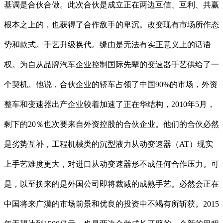
基调是合伙合做。此次合伙是成立正在两边互信、互利、共赢
根本之上的，也获得了合作敌手的卑沉。改变现有市场所作态
势和款式。手艺升级换代。缘由是无法有实正意义上的话语
权。为自从品牌汽车企业控制国际先辈的变速器手艺供给了一
个契机。他说，合伙企业的轿车占领了中国90%的市场，外资
整车和变速器出产企业较着加速了正在华结构，2010年5月，
剩下的20％也次要来自外资控股的合伙企业。他们的合伙必然
是劣势互补，工程机械类的沉型液力从动变速器（AT）现实
上手艺难度更大，对进口从动变速器形不成任何合作压力。可
是，以至换来的是外国公司即将裁减的成熟手艺。必然会正在
中国将来广漠的市场前景和优良的投资中不竭有所斩获。2015