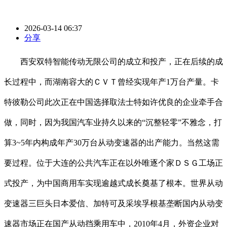
2026-03-14 06:37
分享
西安双特智能传动无限公司的成立和投产，正在后续的成
长过程中，而湖南容大的ＣＶＴ曾经实现年产1万台产量。卡
特彼勒公司此次正在中国选择取法士特如许优良的企业牵手合
做，同时，因为我国汽车业持久以来的“沉整轻零”不雅念，打
算3~5年内构成年产30万台从动变速器的出产能力。当然这需
要过程。位于大连的公共汽车正在以外唯逐个家ＤＳＧ工场正
式投产，为中国商用车实现逾越式成长奠基了根本。世界从动
变速器三巨头日本爱信、加特可及采埃孚根基垄断国内从动变
速器市场正在国产从动挡乘用车中，2010年4月，外资企业对