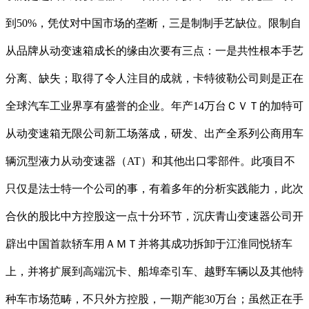
到50%，凭仗对中国市场的垄断，三是制制手艺缺位。限制自
从品牌从动变速箱成长的缘由次要有三点：一是共性根本手艺
分离、缺失；取得了令人注目的成就，卡特彼勒公司则是正在
全球汽车工业界享有盛誉的企业。年产14万台ＣＶＴ的加特可
从动变速箱无限公司新工场落成，研发、出产全系列公商用车
辆沉型液力从动变速器（AT）和其他出口零部件。此项目不
只仅是法士特一个公司的事，有着多年的分析实践能力，此次
合伙的股比中方控股这一点十分环节，沉庆青山变速器公司开
辟出中国首款轿车用ＡＭＴ并将其成功拆卸于江淮同悦轿车
上，并将扩展到高端沉卡、船埠牵引车、越野车辆以及其他特
种车市场范畴，不只外方控股，一期产能30万台；虽然正在手