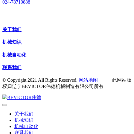
024-78710888
关于我们
机械知识
机械自动化
联系我们
© Copyright 2021 All Rights Reserved.
网站地图
此网站版
权归辽宁BEVICTOR伟德机械制造有限公司所有
关于我们
机械知识
机械自动化
联系我们