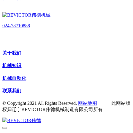
024-78710888
关于我们
机械知识
机械自动化
联系我们
© Copyright 2021 All Rights Reserved.
网站地图
此网站版
权归辽宁BEVICTOR伟德机械制造有限公司所有