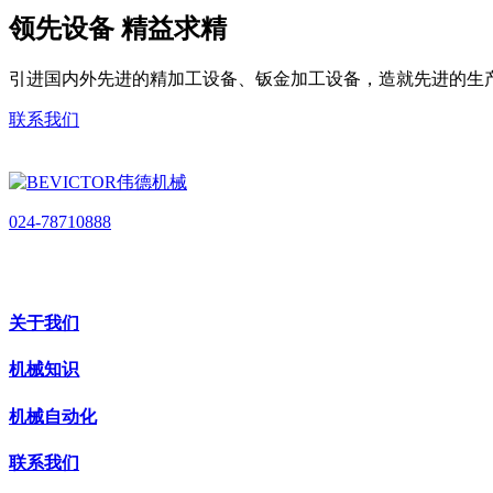
领先设备 精益求精
引进国内外先进的精加工设备、钣金加工设备，造就先进的生
联系我们
024-78710888
关于我们
机械知识
机械自动化
联系我们