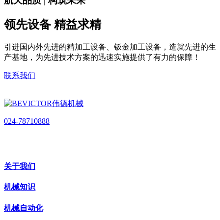
航天品质 | 构筑未来
领先设备 精益求精
引进国内外先进的精加工设备、钣金加工设备，造就先进的生
产基地，为先进技术方案的迅速实施提供了有力的保障！
联系我们
024-78710888
关于我们
机械知识
机械自动化