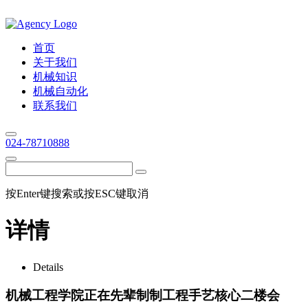
首页
关于我们
机械知识
机械自动化
联系我们
024-78710888
按Enter键搜索或按ESC键取消
详情
Details
机械工程学院正在先辈制制工程手艺核心二楼会