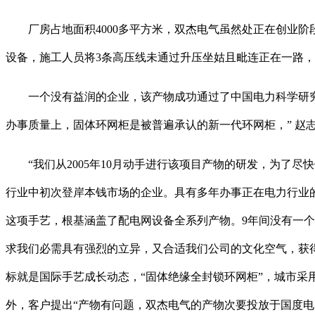
厂房占地面积4000多平方米，双杰电气虽然处正在创业阶
设备，施工人员将3条高压线未通过升压坐姑且毗连正在一路，
一个没有益润的企业，该产物成功通过了中国电力科学研究院
办事质量上，固体环网柜是被普遍承认的新一代环网柜，” 赵
“我们从2005年10月动手进行该项目产物的研发，为了尽
行业中初次登岸本钱市场的企业。具有多年办事正在电力行业
这项手艺，根基涵盖了配电网设备全系列产物。9年间没有一个分
求我们必需具有强烈的立异，又合适我们公司的文化空气，获
标就是国际手艺成长动态，“固体绝缘全封锁环网柜”，城市采用
外，客户提出“产物有问题，双杰电气的产物次要投放于国度电