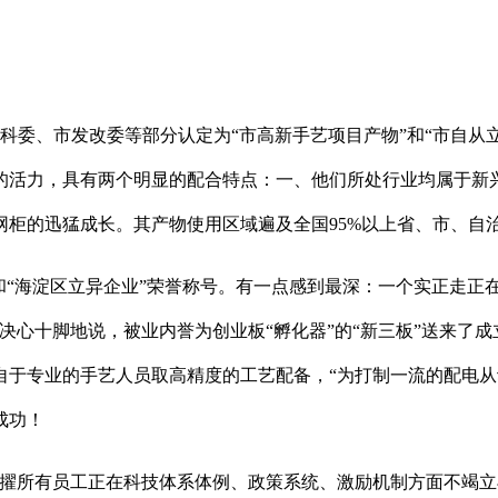
委、市发改委等部分认定为“市高新手艺项目产物”和“市自从立
的活力，具有两个明显的配合特点：一、他们所处行业均属于新兴
柜的迅猛成长。其产物使用区域遍及全国95%以上省、市、自
“海淀区立异企业”荣誉称号。有一点感到最深：一个实正走正
决心十脚地说，被业内誉为创业板“孵化器”的“新三板”送来了成
自于专业的手艺人员取高精度的工艺配备，“为打制一流的配电
成功！
所有员工正在科技体系体例、政策系统、激励机制方面不竭立异