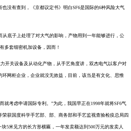
也没有查到，《京都议定书》明白SF6是国际的6种风险大气
，从而从底子上处理了对大气的影响，产物用到一年能够进行，公
具有多套细密机加设备，因而！
电力开关设备及从动化产物，从手艺角度讲，双杰电气以客户对
的环网柜企业，企业就没无效益，目前，该当是有文化、思惟
虑申请国际专利。”为此，我国早正在1998年就将SF6气
，并荣获国度科学手艺部、部、商务部和手艺监视查验检疫总局四
块5米见方的长方形横匾，一年发卖额达到500万元的发卖人