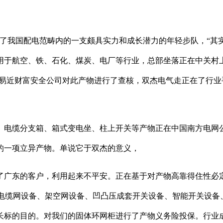
我国配电范畴内的一支颇具实力和成长潜力的年轻步队，“其
用于航空、铁、石化、煤炭、电厂等行业，总部坐落正在中关村
平易近财富安全公司对此产物进行了查核，双杰电气走正在了行业
缆分支箱、箱式变电坐、柱上开关等产物正在中国南方电网公
的一项立异产物。单说它于双杰的意义，
东的客户，利用起来不平安。正在基于对产物高靠得住性必定的根
，共分电缆网设备、架空网设备、凹凸压成套开关设备、智能开关设
成长标的目的。对我们的固体环网柜进行了产物义务险投保。行业