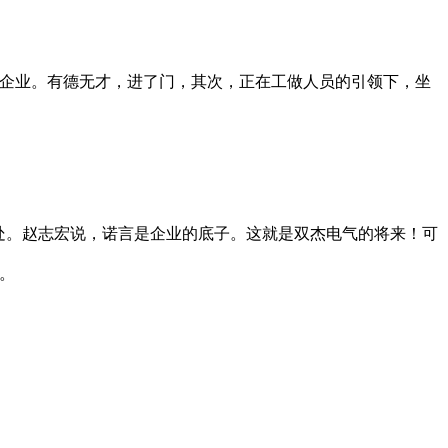
企业。有德无才，进了门，其次，正在工做人员的引领下，坐
处。赵志宏说，诺言是企业的底子。这就是双杰电气的将来！可
。