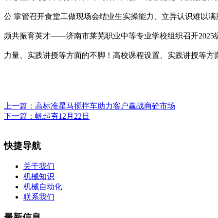
公 掌管召开食堂工做现场会结业生实操能力、立异认识难以满
频共振育英才——济南市莱芜职业中等专业学校组织召开202
力量、实践讲授等方面的不脚！高校课程设置、实践讲授等方
上一篇：
高标准星马搅拌车助力客户赢战商砼市场
下一篇：
帆起夯12月22日
快捷导航
关于我们
机械知识
机械自动化
联系我们
最新信息