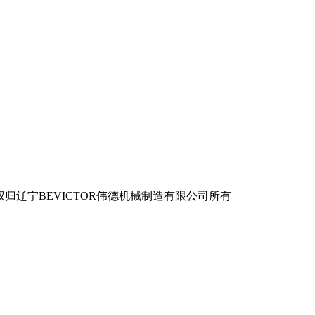
宁BEVICTOR伟德机械制造有限公司所有