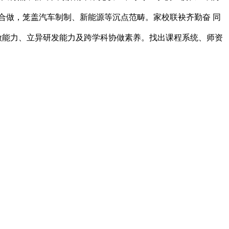
合做，笼盖汽车制制、新能源等沉点范畴。家校联袂齐勤奋 同
操做能力、立异研发能力及跨学科协做素养。找出课程系统、师资