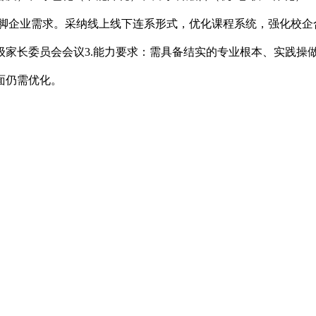
脚企业需求。采纳线上线下连系形式，优化课程系统，强化校企
5级家长委员会会议3.能力要求：需具备结实的专业根本、实践
面仍需优化。