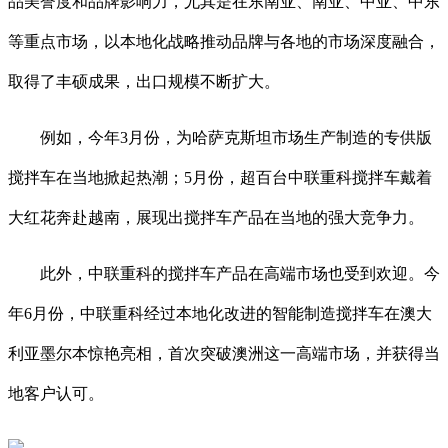
品美誉度和品牌影响力，尤其是在东南亚、南亚、中亚、中东
等重点市场，以本地化战略推动品牌与各地的市场深度融合，
取得了丰硕成果，出口规模不断扩大。
例如，今年3月份，为哈萨克斯坦市场生产制造的专供版
搅拌车在当地掀起热潮；5月份，超百台中联重科搅拌车戴着
大红花奔赴越南，展现出搅拌车产品在当地的强大竞争力。
此外，中联重科的搅拌车产品在高端市场也受到欢迎。今
年6月份，中联重科经过本地化改进的智能制造搅拌车在澳大
利亚墨尔本惊艳亮相，首次突破澳洲这一高端市场，并获得当
地客户认可。