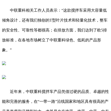
中联重科相关工作人员表示：“这款搅拌车采用大容量低
倾角设计，还有我们独创的T型叶片技术和轻量化技术，整车
的安全性、可靠性等都很高；在排放方面，我们达到了欧5排
放标准，在各地市场树立了中联重科绿色、低耗的产品形
象。”
近年来，中联重科搅拌车产品凭借过硬的品质、卓越的性
能和完善的服务，在“一带一路”沿线国家和地区具有很高的产