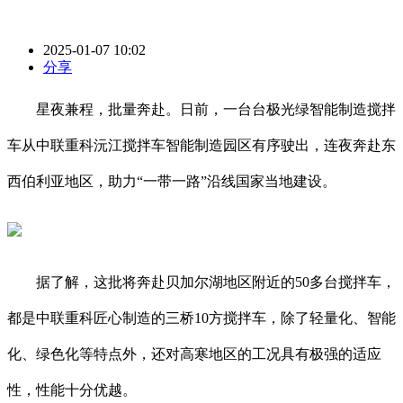
2025-01-07 10:02
分享
星夜兼程，批量奔赴。日前，一台台极光绿智能制造搅拌
车从中联重科沅江搅拌车智能制造园区有序驶出，连夜奔赴东
西伯利亚地区，助力“一带一路”沿线国家当地建设。
据了解，这批将奔赴贝加尔湖地区附近的50多台搅拌车，
都是中联重科匠心制造的三桥10方搅拌车，除了轻量化、智能
化、绿色化等特点外，还对高寒地区的工况具有极强的适应
性，性能十分优越。