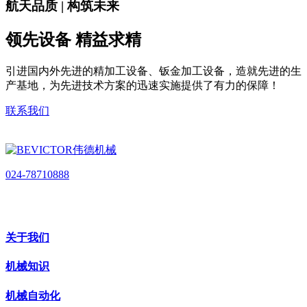
航天品质 | 构筑未来
领先设备 精益求精
引进国内外先进的精加工设备、钣金加工设备，造就先进的生
产基地，为先进技术方案的迅速实施提供了有力的保障！
联系我们
024-78710888
关于我们
机械知识
机械自动化