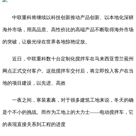
中联重科将继续以科技创新推动产品创新、以本地化深耕
海外市场，用高品质、高性价比的高端产品不断取得海外市场
的突破，让极光绿在世界各地惊艳绽放。
近日，中联重科数十台定制化搅拌车在马来西亚雪兰莪州
网点正式交付客户。这批搅拌车交付后，将立即投入客户在当
地的项目建设，以先进、高效
一夜之间，寒装素裹，对于很多建筑工地来说，冬天的确
是个不小的挑战。而作为工地上的大力士——电动搅拌车，它
的表现直接关系到工程的进度