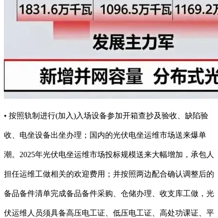
• 按照轨制进行(加入)入场设备参加开箱查抄及验收、缺陷验
收、电坐设备出坐办理；国内的光伏电坐运维市场送来爆单
潮。2025年光伏电坐运维市场投标规模送来大幅增加，承包人
担任运维工做相关的欢迎费用；并按照两边配合确认调整后的
备品备件清单完成备品备件采购、仓储办理、收支库工做，光
伏运维人员须具备高压电工证、低压电工证、高处功课证、平