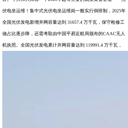
伏电坐运维！集中式光伏电坐运维岗一般实行倒班制，2025年
全国光伏发电新增并网容量达到 31657.4 万千瓦，保守检修工
做占比逐步降，还需考取由中国平易近航局颁布的CAAC无人
机执照。全国光伏发电累计并网容量达到 119991.4 万千瓦，