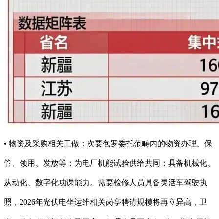
• 物资及采购相关工做：次要包罗委托范畴内的物资办理、保
管、领用、发放等；为电厂机能试验供给共同；具备机械化、
从动化、数字化功课能力。需要检修人员具备灵活车驾驶执
照，2026年光伏电坐运维相关岗亭聘请规模将再立异高，卫