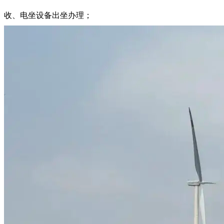
收、电坐设备出坐办理；