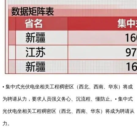
• 集中式光伏电坐相关工程稠密区（西北、西南、华东）将成
为聘请从力，要求人员强义务心、沉流程、懂防止。• 集中式
光伏电坐相关工程稠密区（西北、西南、华东）将成为聘请从
力。