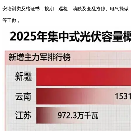
安培训类及格证书，按期、巡检、消缺及变乱抢修、电气操做
等工做，