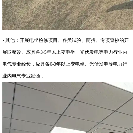
• 其他：开展电坐检修项目、各类试验、两措、专项查抄的开
展取整改。应具备3-5年以上变电坐、光伏发电等电力行业内
电气专业经验，应具备0-3年以上变电坐、光伏发电等电力行
业内电气专业经验，