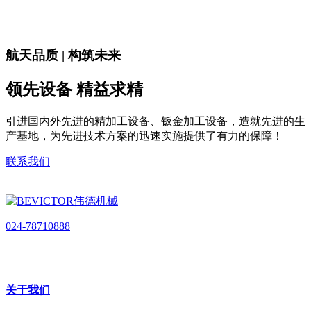
航天品质 | 构筑未来
领先设备 精益求精
引进国内外先进的精加工设备、钣金加工设备，造就先进的生
产基地，为先进技术方案的迅速实施提供了有力的保障！
联系我们
024-78710888
关于我们