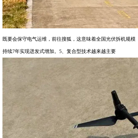
既要会保守电气运维，前往搜狐，这意味着全国光伏拆机规模
持续7年实现迸发式增加。5、复合型技术越来越主要