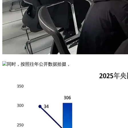
同时，按照往年公开数据拾掇，