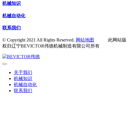
机械知识
机械自动化
联系我们
© Copyright 2021 All Rights Reserved.
网站地图
此网站版
权归辽宁BEVICTOR伟德机械制造有限公司所有
关于我们
机械知识
机械自动化
联系我们