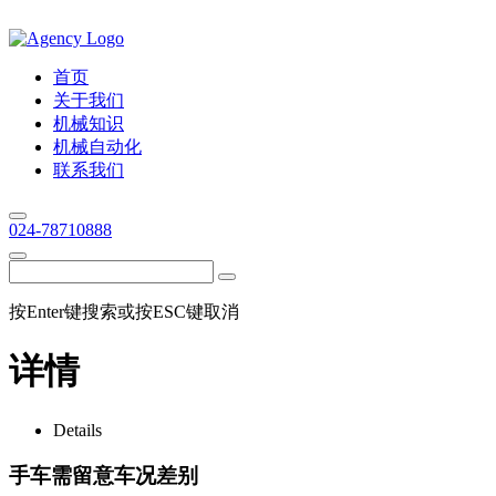
首页
关于我们
机械知识
机械自动化
联系我们
024-78710888
按Enter键搜索或按ESC键取消
详情
Details
手车需留意车况差别