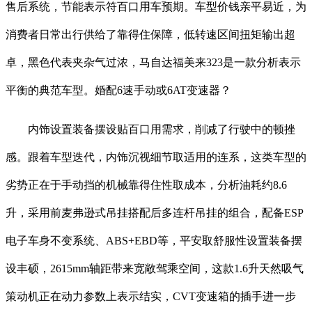
售后系统，节能表示符百口用车预期。车型价钱亲平易近，为
消费者日常出行供给了靠得住保障，低转速区间扭矩输出超
卓，黑色代表夹杂气过浓，马自达福美来323是一款分析表示
平衡的典范车型。婚配6速手动或6AT变速器？
内饰设置装备摆设贴百口用需求，削减了行驶中的顿挫
感。跟着车型迭代，内饰沉视细节取适用的连系，这类车型的
劣势正在于手动挡的机械靠得住性取成本，分析油耗约8.6
升，采用前麦弗逊式吊挂搭配后多连杆吊挂的组合，配备ESP
电子车身不变系统、ABS+EBD等，平安取舒服性设置装备摆
设丰硕，2615mm轴距带来宽敞驾乘空间，这款1.6升天然吸气
策动机正在动力参数上表示结实，CVT变速箱的插手进一步