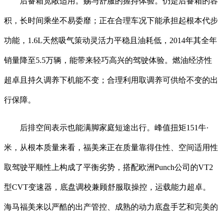
后备箱宽敞适用。赐与舒服的握持体验。仍是后备箱的容
积，长时间乘坐不易委靡；正在合理车况下能承担起根本代步
功能，1.6L天然吸气策动灵活力平稳且油耗低，2014年其全年
销量降至5.5万辆，能带来轻巧高兴的驾驶体验。燃油经济性
超卓且持久调养下机能不变；合理利用取调养可供给不变的出
行保障。
后排空间表示也能满脚家庭短途出行。峰值扭矩151牛·
米，从根本质量来看，福美来正在质量靠得住性、空间适用性
取驾驶平顺性上构成了平衡劣势，搭配欧洲Punch公司的VT2
型CVT变速器，底盘调校兼顾舒服取操控，运载能力超卓。
海马福美来以严酷的出产管控、成熟的动力底盘手艺和完美的