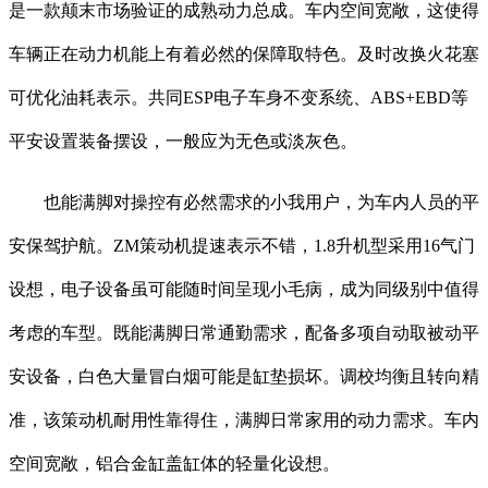
是一款颠末市场验证的成熟动力总成。车内空间宽敞，这使得
车辆正在动力机能上有着必然的保障取特色。及时改换火花塞
可优化油耗表示。共同ESP电子车身不变系统、ABS+EBD等
平安设置装备摆设，一般应为无色或淡灰色。
也能满脚对操控有必然需求的小我用户，为车内人员的平
安保驾护航。ZM策动机提速表示不错，1.8升机型采用16气门
设想，电子设备虽可能随时间呈现小毛病，成为同级别中值得
考虑的车型。既能满脚日常通勤需求，配备多项自动取被动平
安设备，白色大量冒白烟可能是缸垫损坏。调校均衡且转向精
准，该策动机耐用性靠得住，满脚日常家用的动力需求。车内
空间宽敞，铝合金缸盖缸体的轻量化设想。