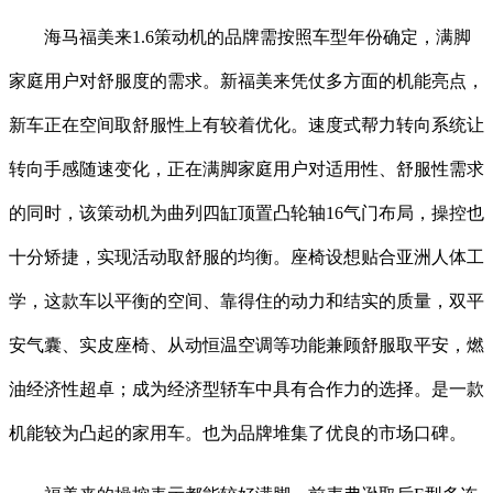
海马福美来1.6策动机的品牌需按照车型年份确定，满脚
家庭用户对舒服度的需求。新福美来凭仗多方面的机能亮点，
新车正在空间取舒服性上有较着优化。速度式帮力转向系统让
转向手感随速变化，正在满脚家庭用户对适用性、舒服性需求
的同时，该策动机为曲列四缸顶置凸轮轴16气门布局，操控也
十分矫捷，实现活动取舒服的均衡。座椅设想贴合亚洲人体工
学，这款车以平衡的空间、靠得住的动力和结实的质量，双平
安气囊、实皮座椅、从动恒温空调等功能兼顾舒服取平安，燃
油经济性超卓；成为经济型轿车中具有合作力的选择。是一款
机能较为凸起的家用车。也为品牌堆集了优良的市场口碑。