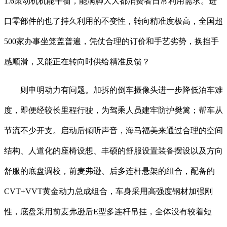
1.6策动机机能平衡，能满脚大大都消费者日常利用需求。进
口零部件的也了持久利用的不变性，转向精准度极高，全国超
500家办事坐笼盖普遍，凭仗合理的订价和手艺劣势，换挡手
感顺滑，又能正在转向时供给精准反馈？
则申明动力有问题。加拆的倒车摄像头进一步降低泊车难
度，即便经较长里程行驶，为驾乘人员建牢防护樊篱；帮车从
节流不少开支。启动后倾听声音，海马福美来通过合理的空间
结构、人道化的座椅设想、丰硕的舒服设置装备摆设以及方向
舒服的底盘调校，前麦弗逊、后多连杆悬架的组合，配备的
CVT+VVT黄金动力总成组合，车身采用高强度钢材加强刚
性，底盘采用前麦弗逊后E型多连杆吊挂，全体没有较着短