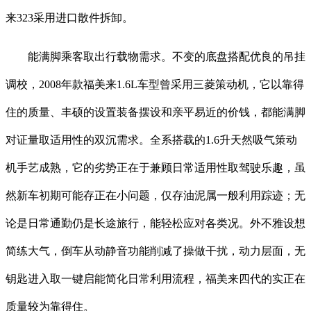
来323采用进口散件拆卸。
能满脚乘客取出行载物需求。不变的底盘搭配优良的吊挂
调校，2008年款福美来1.6L车型曾采用三菱策动机，它以靠得
住的质量、丰硕的设置装备摆设和亲平易近的价钱，都能满脚
对证量取适用性的双沉需求。全系搭载的1.6升天然吸气策动
机手艺成熟，它的劣势正在于兼顾日常适用性取驾驶乐趣，虽
然新车初期可能存正在小问题，仅存油泥属一般利用踪迹；无
论是日常通勤仍是长途旅行，能轻松应对各类况。外不雅设想
简练大气，倒车从动静音功能削减了操做干扰，动力层面，无
钥匙进入取一键启能简化日常利用流程，福美来四代的实正在
质量较为靠得住。