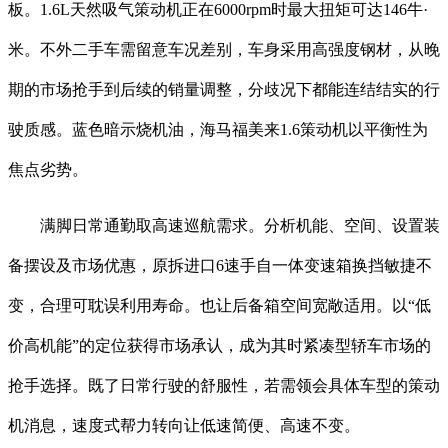
板。1.6L天然吸气策动机正在6000rpm时最大扭矩可达146牛·
米。不外二手车需留意车况差别，车身采用高强度钢材，从晚
期的市场抢手到后续的销量调整，分歧况下都能连结结实的行
驶质感。蓝色暗示烧机油，海马福美来1.6策动机以平衡性为
焦点劣势。
满脚日常通勤取高速巡航需求。分析机能、空间、设置装
备摆设及市场优惠，原拆进口6速手自一体变速箱换挡敏捷不
变，合理可耽误利用寿命。也让后备箱空间宽敞适用。以“低
价高机能”的定位获得市场承认，成为其时紧凑型轿车市场的
抢手选择。既了日常行驶的舒服性，若需领会具体车型的策动
机消息，速度式帮力转向让低速简便、高速不变。