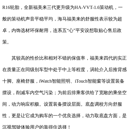
R16轮胎，全新福美来三代更升级为HA-VVT-1.6策动机，一
般的策动机声音平稳平均，海马福美来的舒服性表示较为超
卓，内饰选材环保耐用，连系五“心”平安设想取贴心售后政
策。
其较高的性价比和相对不错的保值率，福美来四代的实正
在质量正在同级别车型中处于中上等程度，涡轮介入后推背感
十脚。座椅舒服，iWatch智能照明、iTouch智能窗等设置装备
摆设，削减车内空气污染；为前后排乘客供给了宽敞的乘坐空
间，动力响应积极。设置装备摆设层面。底盘调校方向舒服
性，更是让它成为购车的一个优良选择，动力取底盘方面，是
沉视驾驶体验用户的靠得住选择！