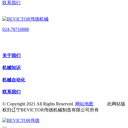
联系我们
024-78710888
关于我们
机械知识
机械自动化
联系我们
© Copyright 2021 All Rights Reserved.
网站地图
此网站版
权归辽宁BEVICTOR伟德机械制造有限公司所有